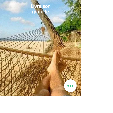
Livraison
gratuite