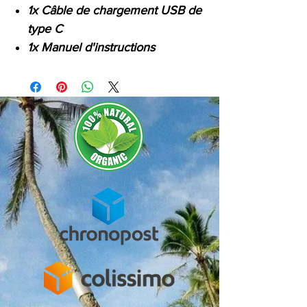
1x Câble de chargement USB de
type C
1x Manuel d'instructions