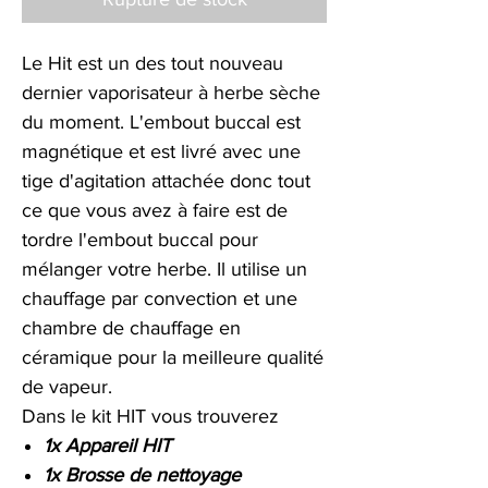
Le Hit est un des tout nouveau
dernier vaporisateur à herbe sèche
du moment. L'embout buccal est
magnétique et est livré avec une
tige d'agitation attachée donc tout
ce que vous avez à faire est de
tordre l'embout buccal pour
mélanger votre herbe. Il utilise un
chauffage par convection et une
chambre de chauffage en
céramique pour la meilleure qualité
de vapeur.
Dans le kit HIT vous trouverez
1x Appareil HIT
1x Brosse de nettoyage