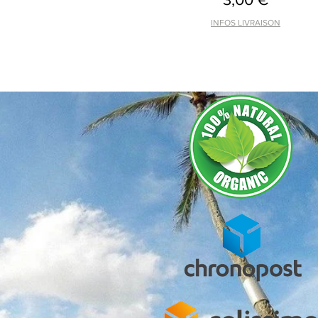
INFOS LIVRAISON