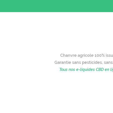
E-
Chanvre agricole 100% issu
Garantie sans pesticides, sans
Tous nos e-liquides CBD en l