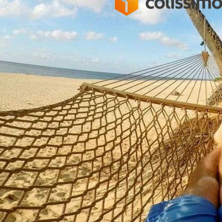
Livraison
gratuite