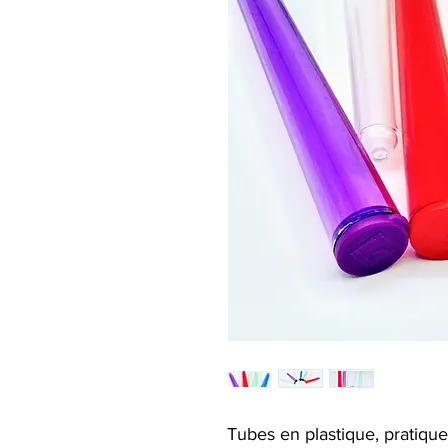
Tubes en plastique, pratiqu