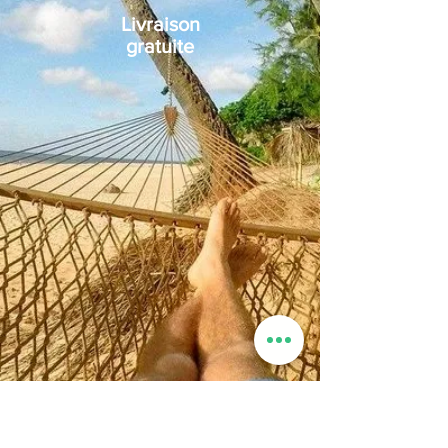
Livraison
gratuite