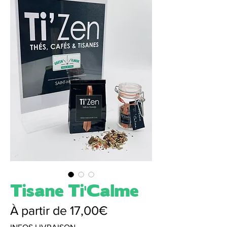
Tisane Ti'Calme
Prix
À partir de
17,00€
promotionnel