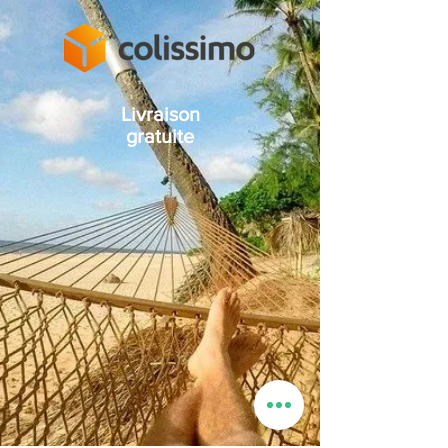
Livraison
gratuite