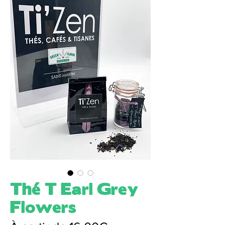
Thé T Earl Grey
Flowers