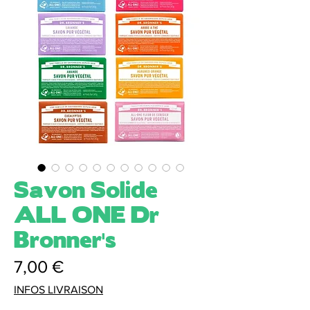
Savon Solide
ALL ONE Dr
Bronner's
Prix
7,00 €
INFOS LIVRAISON