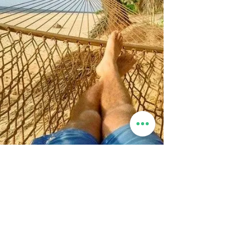
sociaux.