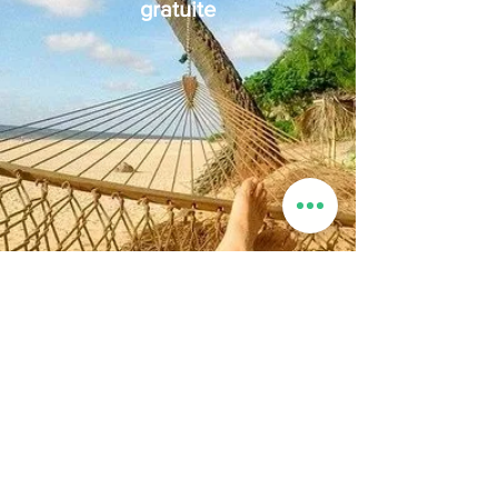
gratuite