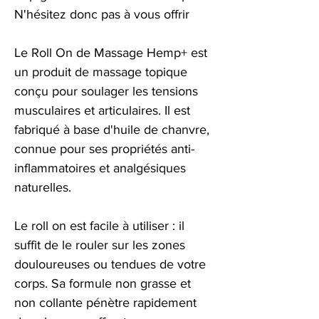
N'hésitez donc pas à vous offrir
Le Roll On de Massage Hemp+ est
un produit de massage topique
conçu pour soulager les tensions
musculaires et articulaires. Il est
fabriqué à base d'huile de chanvre,
connue pour ses propriétés anti-
inflammatoires et analgésiques
naturelles.
Le roll on est facile à utiliser : il
suffit de le rouler sur les zones
douloureuses ou tendues de votre
corps. Sa formule non grasse et
non collante pénètre rapidement