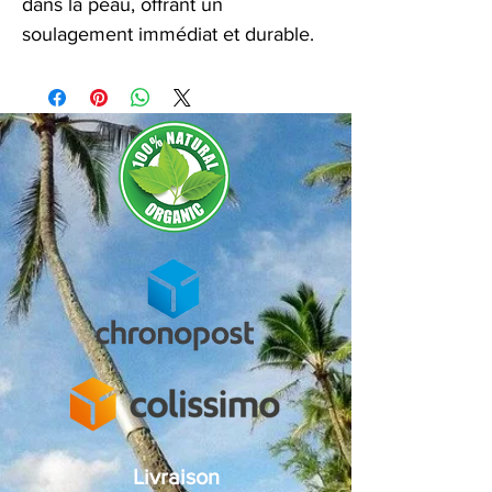
dans la peau, offrant un
soulagement immédiat et durable.
Livraison