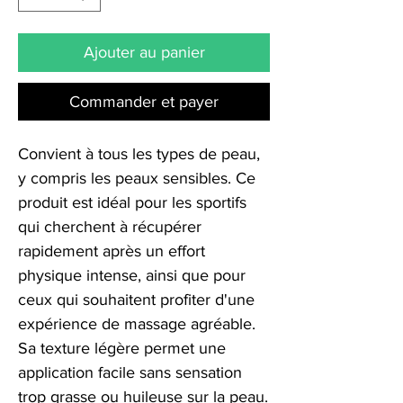
Ajouter au panier
Commander et payer
Convient à tous les types de peau,
y compris les peaux sensibles. Ce
produit est idéal pour les sportifs
qui cherchent à récupérer
rapidement après un effort
physique intense, ainsi que pour
ceux qui souhaitent profiter d'une
expérience de massage agréable.
Sa texture légère permet une
application facile sans sensation
trop grasse ou huileuse sur la peau.