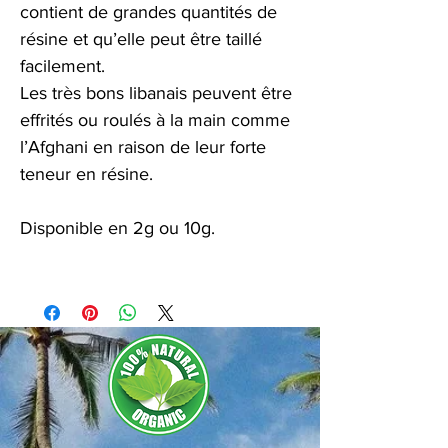
contient de grandes quantités de
résine et qu’elle peut être taillé
facilement.
Les très bons libanais peuvent être
effrités ou roulés à la main comme
l’Afghani en raison de leur forte
teneur en résine.
Disponible en 2g ou 10g.