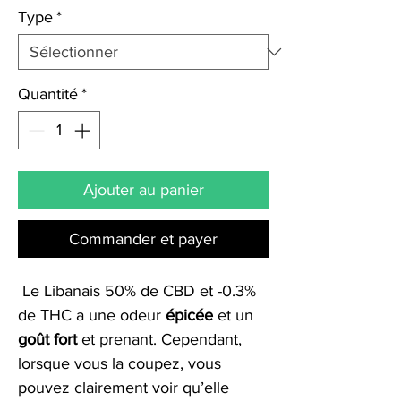
Type
*
Quantité
*
Ajouter au panier
Commander et payer
Le Libanais 50% de CBD et -0.3%
de THC a une odeur
épicée
et un
goût fort
et prenant. Cependant,
lorsque vous la coupez, vous
pouvez clairement voir qu’elle