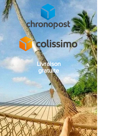
Livraison
gratuite