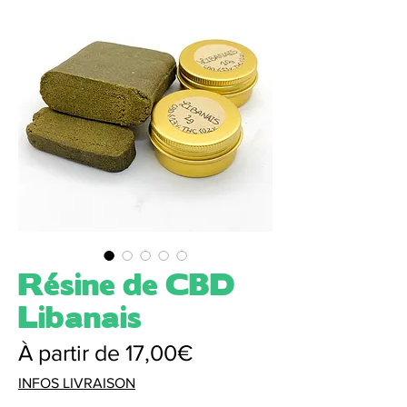
Résine de CBD
Libanais
Prix
À partir de
17,00€
promotionnel
INFOS LIVRAISON