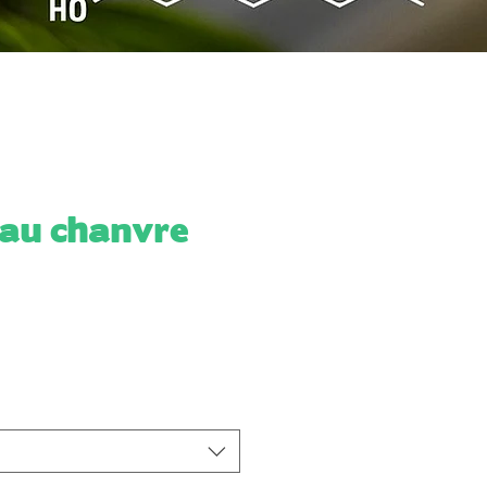
 au chanvre