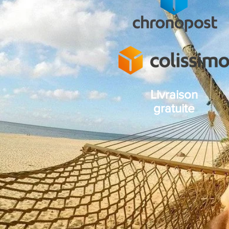
Livraison
gratuite