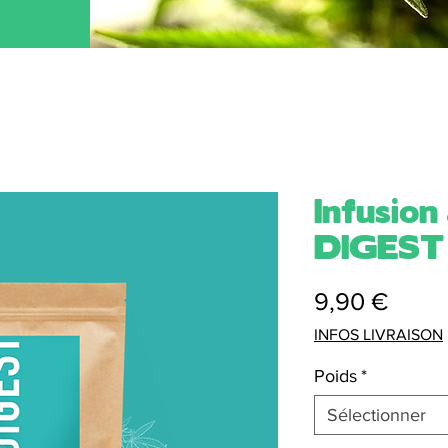
Infusion
DIGEST
Prix
9,90 €
INFOS LIVRAISON
Poids
*
Sélectionner