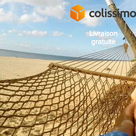
Livraison
gratuite