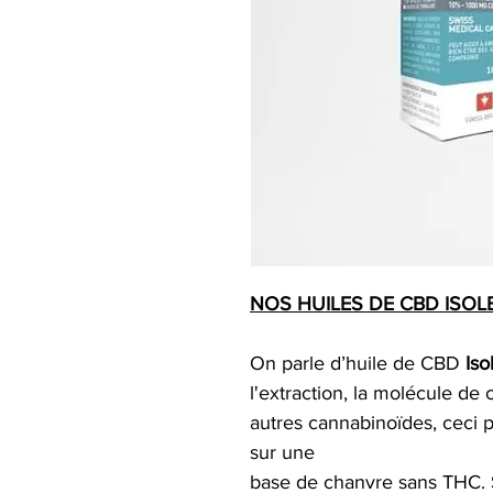
NOS HUILES DE CBD ISOL
On parle d’huile de CBD
Iso
l'extraction, la molécule de 
autres cannabinoïdes, ceci p
sur une
base de chanvre sans THC. 