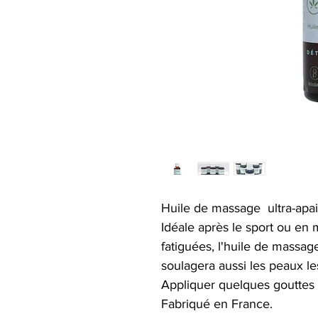
Huile de massage ultra-apa
Idéale après le sport ou en 
fatiguées, l'huile de massag
soulagera aussi les peaux l
Appliquer quelques gouttes 
Fabriqué en France.