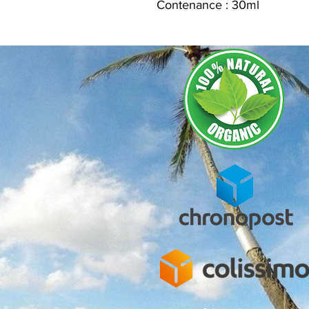
Contenance : 30ml