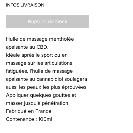
INFOS LIVRAISON
Rupture de stock
Huile de massage mentholée
apaisante au CBD.
Idéale après le sport ou en
massage sur les articulations
fatiguées, l'huile de massage
apaisante au cannabidiol soulagera
aussi les peaux les plus éprouvées.
Appliquer quelques gouttes et
masser jusqu'à pénétration.
Fabriqué en France.
Contenance : 100ml