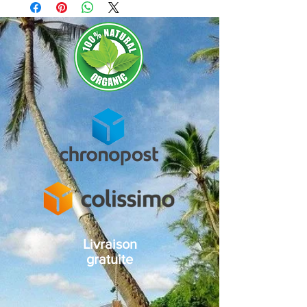
Livraison
gratuite