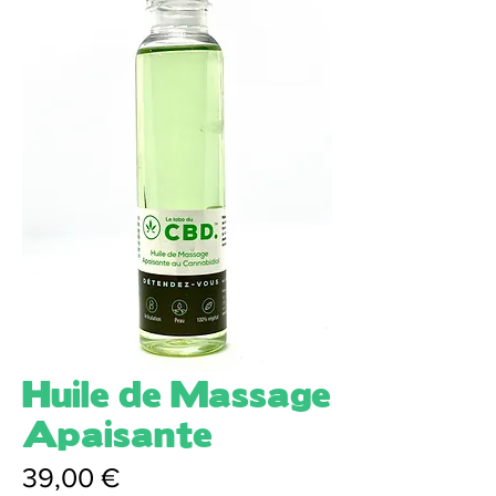
Huile de Massage
Apaisante
Prix
39,00 €