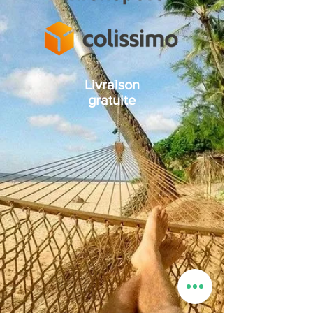
Livraison
gratuite