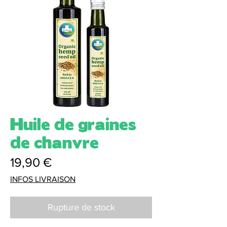
Huile de graines
de chanvre
Prix
19,90 €
INFOS LIVRAISON
Rupture de stock