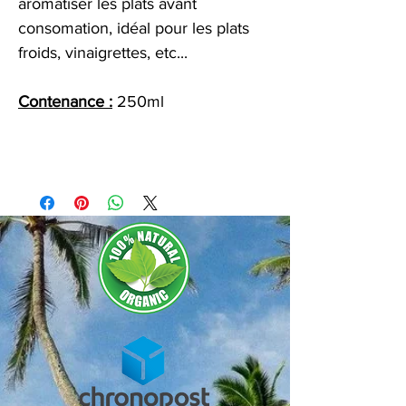
aromatiser les plats avant
consomation, idéal pour les plats
froids, vinaigrettes, etc...
Contenance :
250ml