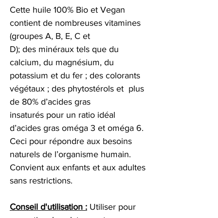
Cette huile 100% Bio et Vegan
contient de nombreuses vitamines
(groupes A, B, E, C et
D); des minéraux tels que du
calcium, du magnésium, du
potassium et du fer ; des colorants
végétaux ; des phytostérols et plus
de 80% d’acides gras
insaturés pour un ratio idéal
d’acides gras oméga 3 et oméga 6.
Ceci pour répondre aux besoins
naturels de l’organisme humain.
Convient aux enfants et aux adultes
sans restrictions.
Conseil d'utilisation :
Utiliser pour