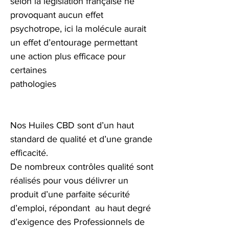
selon la législation française ne
provoquant aucun effet
psychotrope, ici la molécule aurait
un effet d’entourage permettant
une action plus efficace pour
certaines
pathologies
Nos Huiles CBD sont d’un haut
standard de qualité et d’une grande
efficacité.
De nombreux contrôles qualité sont
réalisés pour vous délivrer un
produit d’une parfaite sécurité
d’emploi, répondant au haut degré
d’exigence des Professionnels de