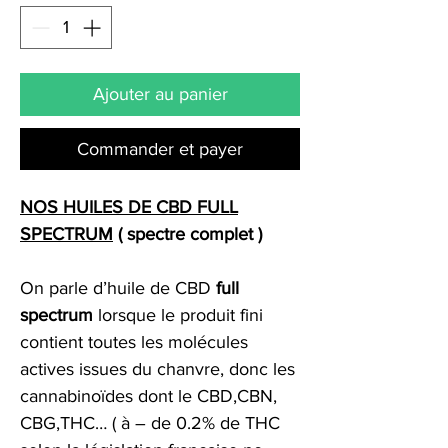
Ajouter au panier
Commander et payer
NOS HUILES DE CBD FULL
SPECTRUM
( spectre complet )
On parle d’huile de CBD
full
spectrum
lorsque le produit fini
contient toutes les molécules
actives issues du chanvre, donc les
cannabinoïdes dont le CBD,CBN,
CBG,THC… ( à – de 0.2% de THC