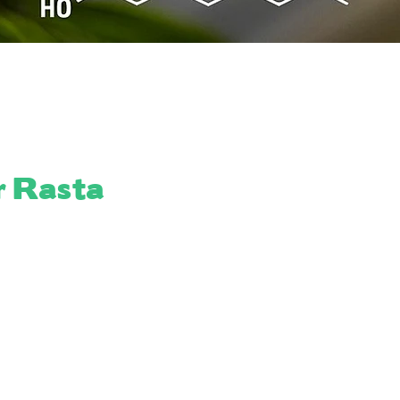
r Rasta