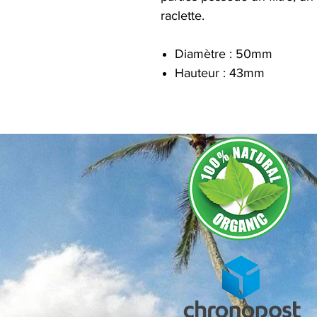
raclette.
Diamètre : 50mm
Hauteur : 43mm