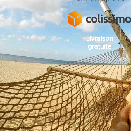
Livraison
gratuite