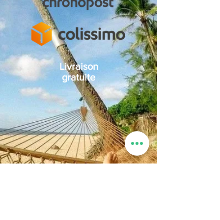
Livraison
gratuite