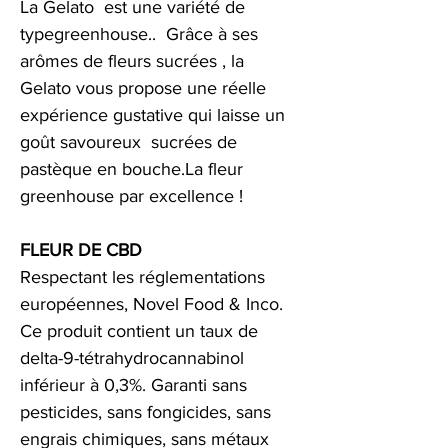
La Gelato est une variété de
typegreenhouse.. Grâce à ses
arômes de fleurs sucrées , la
Gelato vous propose une réelle
expérience gustative qui laisse un
goût savoureux sucrées de
pastèque en bouche.La fleur
greenhouse par excellence !
FLEUR DE CBD
Respectant les réglementations
européennes, Novel Food & Inco.
Ce produit contient un taux de
delta-9-tétrahydrocannabinol
inférieur à 0,3%. Garanti sans
pesticides, sans fongicides, sans
engrais chimiques, sans métaux