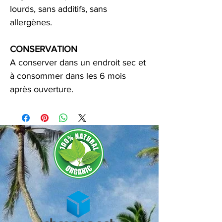
lourds, sans additifs, sans
allergènes.
CONSERVATION
A conserver dans un endroit sec et
à consommer dans les 6 mois
après ouverture.