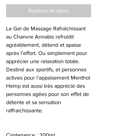
Rupture de stock
Le Gel de Massage Rafraîchissant
au Chanvre Annabis refroidit
agréablement, détend et apaise
après l’effort. Ou simplement pour
apprécier une relaxation totale.
Destiné aux sportifs, et personnes
actives pour l'appaisement Menthol
Hemp est aussi très apprécié des
personnes agées pour son effet de
détente et sa sensation
raffraichissante.
Contenance : 200mL