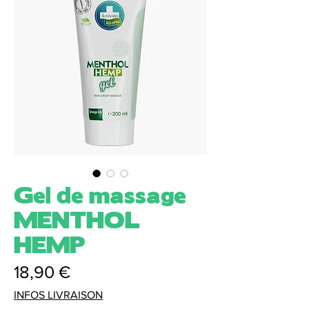
Gel de massage
MENTHOL
HEMP
Prix
18,90 €
INFOS LIVRAISON