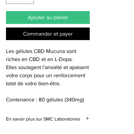
Ajouter au panier
Commander et payer
Les gélules CBD Mucuna sont
riches en CBD et en L-Dopa.
Elles soulagent l’anxiété et apaisent
votre corps pour un renforcement
total de votre bien-être.
Contenance : 80 gélules (340mg)
En savoir plus sur SMC Laboratories
Swiss Medical Cannabis Laboratories est une