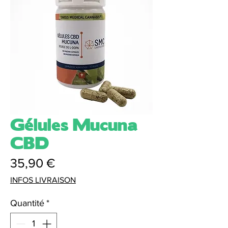
Gélules Mucuna
CBD
Prix
35,90 €
INFOS LIVRAISON
Quantité
*