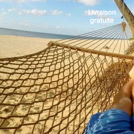
Livraison
gratuite