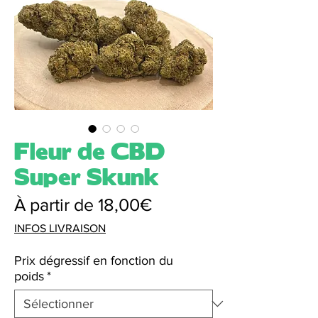
Fleur de CBD
Super Skunk
Prix
À partir de
18,00€
promotionnel
INFOS LIVRAISON
Prix dégressif en fonction du
poids
*