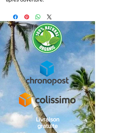
Livraison
gratuite