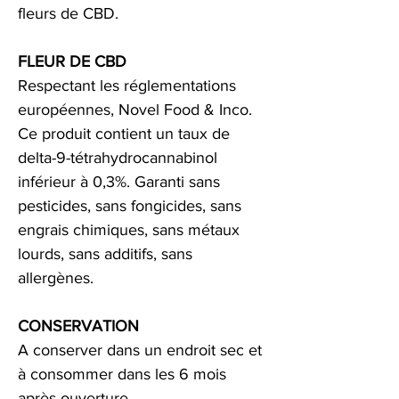
fleurs de CBD.
FLEUR DE CBD
Respectant les réglementations
européennes, Novel Food & Inco.
Ce produit contient un taux de
delta-9-tétrahydrocannabinol
inférieur à 0,3%. Garanti sans
pesticides, sans fongicides, sans
engrais chimiques, sans métaux
lourds, sans additifs, sans
allergènes.
CONSERVATION
A conserver dans un endroit sec et
à consommer dans les 6 mois
après ouverture.