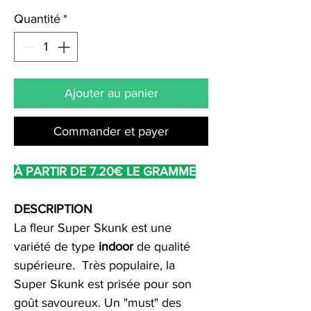
Quantité
*
Ajouter au panier
Commander et payer
À PARTIR DE 7.20€ LE GRAMME
DESCRIPTION
La fleur Super Skunk est une
variété de type
indoor
de qualité
supérieure.
Très populaire, la
Super Skunk est prisée pour son
goût savoureux. Un "must" des