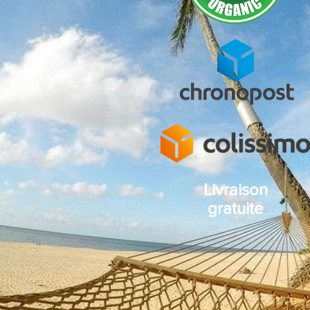
Livraison
gratuite