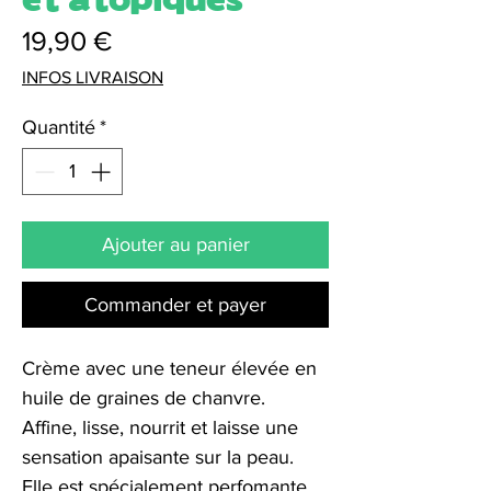
Prix
19,90 €
INFOS LIVRAISON
Quantité
*
Ajouter au panier
Commander et payer
Crème avec une teneur élevée en
huile de graines de chanvre.
Affine, lisse, nourrit et laisse une
sensation apaisante sur la peau.
Elle est spécialement perfomante