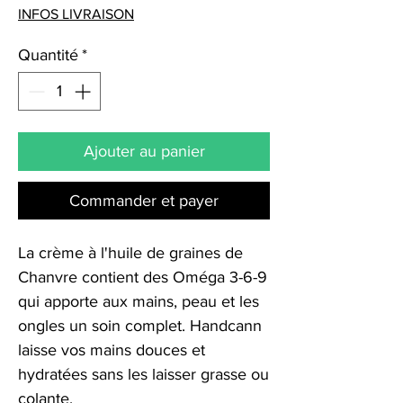
INFOS LIVRAISON
Quantité
*
Ajouter au panier
Commander et payer
La crème à l'huile de graines de
Chanvre contient des Oméga 3-6-9
qui apporte aux mains, peau et les
ongles un soin complet. Handcann
laisse vos mains douces et
hydratées sans les laisser grasse ou
colante.